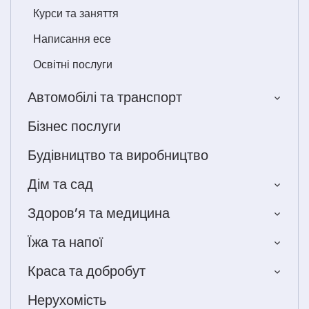
Курси та заняття
Написання есе
Освітні послуги
Автомобілі та транспорт
Бізнес послуги
Будівництво та виробництво
Дім та сад
Здоров’я та медицина
Їжа та напої
Краса та добробут
Нерухомість