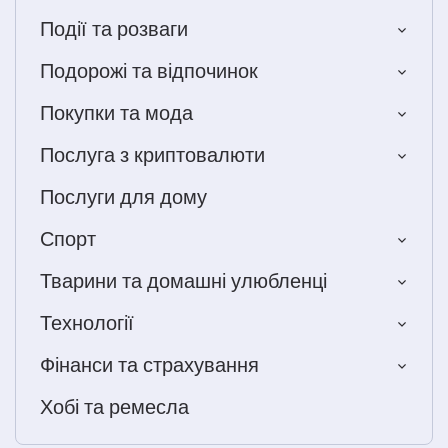
Події та розваги
Подорожі та відпочинок
Покупки та мода
Послуга з криптовалюти
Послуги для дому
Спорт
Тварини та домашні улюбленці
Технології
Фінанси та страхування
Хобі та ремесла