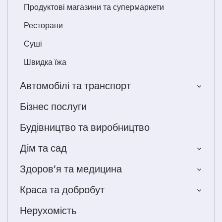
Продуктові магазини та супермаркети
Ресторани
Суші
Швидка їжа
Автомобілі та транспорт
Бізнес послуги
Будівництво та виробництво
Дім та сад
Здоров’я та медицина
Краса та добробут
Нерухомість