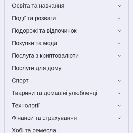
Освіта та навчання
Події та розваги
Подорожі та відпочинок
Покупки та мода
Послуга з криптовалюти
Послуги для дому
Спорт
Тварини та домашні улюбленці
Технології
Фінанси та страхування
Хобі та ремесла