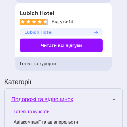
Lubich Hotel
Відгуки: 14
Lubich Hotel
Читати всі відгуки
Готелі та курорти
Категорії
Подорожі та відпочинок
Готелі та курорти
Авіакомпанії та авіаперельоти