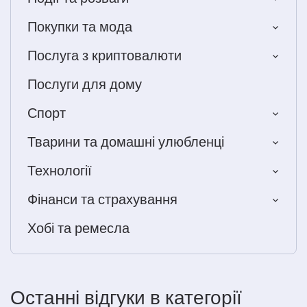
Покупки та мода
Послуга з криптовалюти
Послуги для дому
Спорт
Тварини та домашні улюбленці
Технології
Фінанси та страхування
Хобі та ремесла
Останні відгуки в категорії