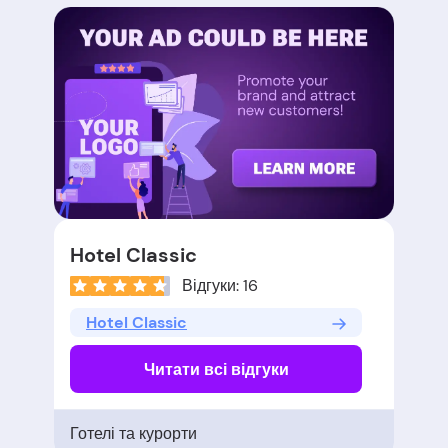
Hotel Classic
Відгуки: 16
Hotel Classic
Читати всі відгуки
Готелі та курорти