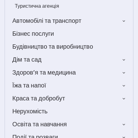
Туристична агенція
Автомобілі та транспорт
Бізнес послуги
Будівництво та виробництво
Дім та сад
Здоров’я та медицина
Їжа та напої
Краса та добробут
Нерухомість
Освіта та навчання
Події та розваги