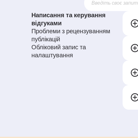
Написання та керування
відгуками
Проблеми з рецензуванням
публікацій
Обліковий запис та
налаштування