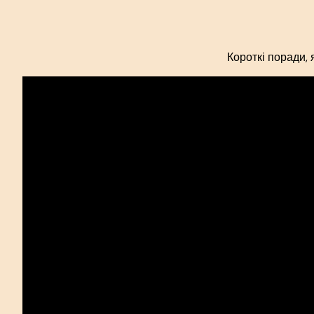
Короткі поради,