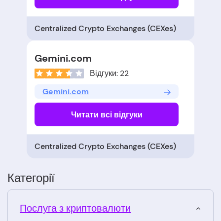
Centralized Crypto Exchanges (CEXes)
Gemini.com
Відгуки: 22
Gemini.com
Читати всі відгуки
Centralized Crypto Exchanges (CEXes)
Категорії
Послуга з криптовалюти