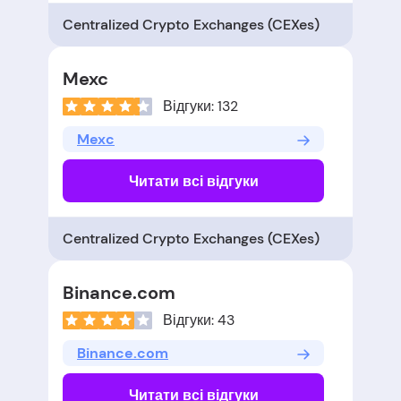
Centralized Crypto Exchanges (CEXes)
Mexc
Відгуки: 132
Mexc
Читати всі відгуки
Centralized Crypto Exchanges (CEXes)
Binance.com
Відгуки: 43
Binance.com
Читати всі відгуки