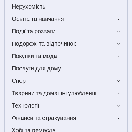
Нерухомість
Освіта та навчання
Події та розваги
Подорожі та відпочинок
Покупки та мода
Послуги для дому
Спорт
Тварини та домашні улюбленці
Технології
Фінанси та страхування
Хобі та ремесла