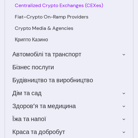
Centralized Crypto Exchanges (CEXes)
Fiat–Crypto On-Ramp Providers
Crypto Media & Agencies
Крипто Казино
Автомобілі та транспорт
Бізнес послуги
Будівництво та виробництво
Дім та сад
Здоров’я та медицина
Їжа та напої
Краса та добробут