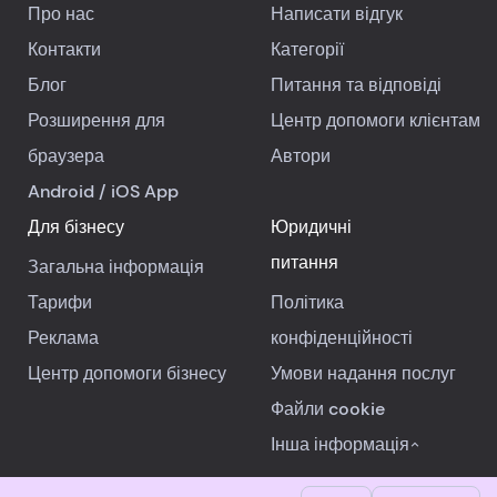
Про нас
Написати відгук
Контакти
Категорії
Блог
Питання та відповіді
Розширення для
Центр допомоги клієнтам
браузера
Автори
Android
/
iOS
App
Для бізнесу
Юридичні
питання
Загальна інформація
Тарифи
Політика
Реклама
конфіденційності
Центр допомоги бізнесу
Умови надання послуг
Файли cookie
Інша інформація