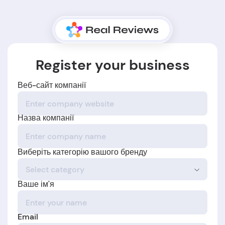
Register your business
Веб-сайт компанії
Назва компанії
Виберіть категорію вашого бренду
Ваше ім'я
Email