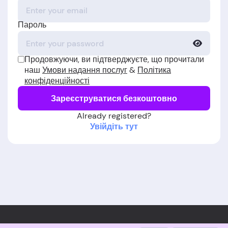
Пароль
Продовжуючи, ви підтверджуєте, що прочитали
наш
Умови надання послуг
&
Політика
конфіденційності
Зареєструватися безкоштовно
Already registered?
Увійдіть тут