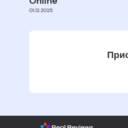
Online
01.12.2025
Прис