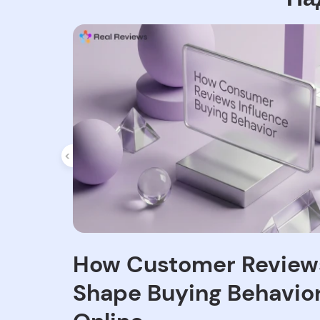
How Customer Review
Shape Buying Behavio