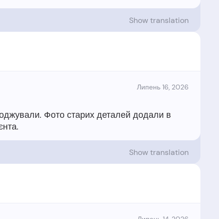
Show translation
Липень 16, 2026
огоджували. Фото старих деталей додали в
Show translation