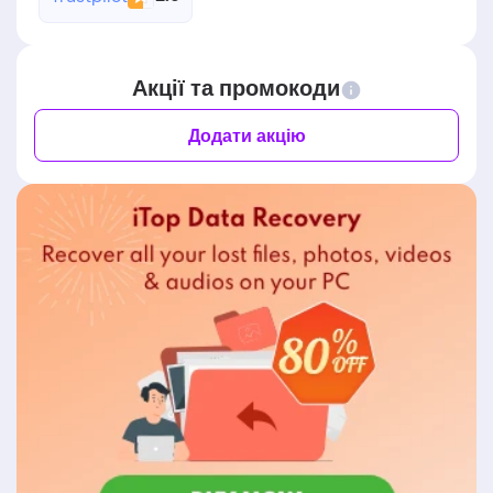
Акції та промокоди
Додати акцію