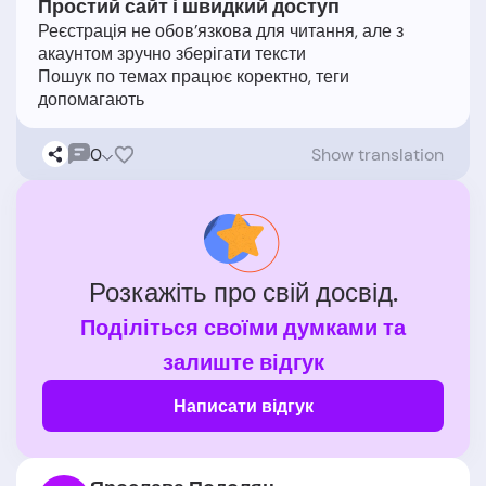
Простий сайт і швидкий доступ
Реєстрація не обов’язкова для читання, але з
акаунтом зручно зберігати тексти
Пошук по темах працює коректно, теги
0
Show translation
Розкажіть про свій досвід.
Поділіться своїми думками та
залиште відгук
Написати відгук