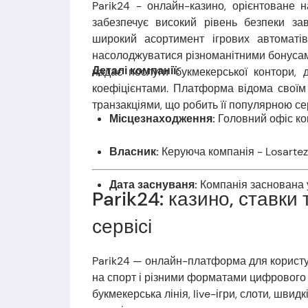
Parik24 - онлайн-казино, орієнтоване н
забезпечує високий рівень безпеки за
широкий асортимент ігрових автоматів
насолоджуватися різноманітними бонусами
Деталі компанії:
надає послуги букмекерської контори,
коефіцієнтами. Платформа відома свої
транзакціями, що робить її популярною се
Місцезнаходження:
Головний офіс к
Власник:
Керуюча компанія
-
Losartez
Дата заснуваня:
Компанія заснована у
Parik24: казино, ставки
сервісі
Parik24 — онлайн-платформа для користув
на спорт і різними форматами цифрового г
букмекерська лінія, live-ігри, слоти, швидк