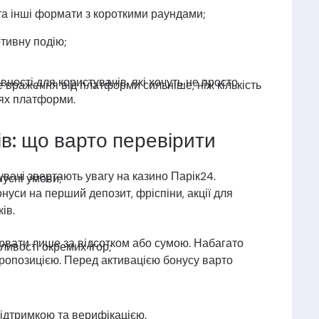
 та інші формати з короткими раундами;
ртивну подію;
вності для користувачів, які хочуть не просто
 враження від платформи сильніше, ніж кількість
іях платформи.
ів: що варто перевірити
увачі звертають увагу на казино Парік24.
нусні умови;
уси на перший депозит, фріспіни, акції для
ів.
ювати лише за відсотком або сумою. Набагато
бливості окремих ігор;
пропозицією. Перед активацією бонусу варто
підтримкою та верифікацією.