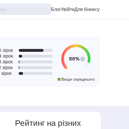
Блог
Увійти
Для бізнесу
5 зірок
4 зірок
86%
3 зірок
2 зірок
1 зірок
Вище середнього
Рейтинг на різних