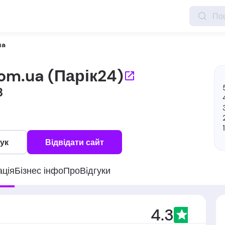
ua
om.ua (Парік24)
3
гук
Відвідати сайт
ація
Бізнес інфо
Про
Вiдгуки
4.3