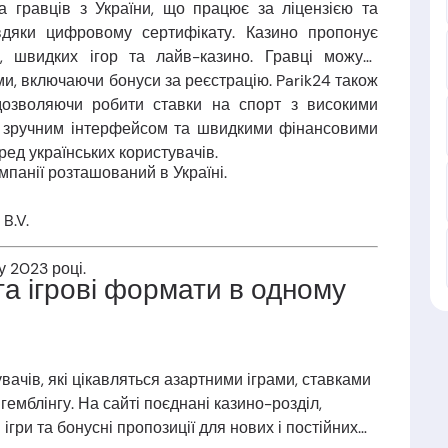
а гравців з України, що працює за ліцензією та
вдяки цифровому сертифікату. Казино пропонує
, швидких ігор та лайв-казино. Гравці можуть
, включаючи бонуси за реєстрацію. Parik24 також
 дозволяючи робити ставки на спорт з високими
м зручним інтерфейсом та швидкими фінансовими
ред українських користувачів.
омпанії розташований
в
Україні.
 B.V.
 2023 році.
 та ігрові формати в одному
ачів, які цікавляться азартними іграми, ставками
емблінгу. На сайті поєднані казино-розділ,
і ігри та бонусні пропозиції для нових і постійних