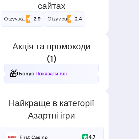
сайтах
Otzyvua.net
2.9
Otzyv.eu
2.4
Акція та промокоди
(1)
🎁
Бонус
Показати всі
Найкраще в категорії
Азартні ігри
4.7
First Casino