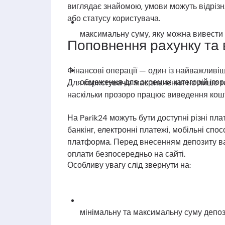
виглядає знайомою, умови можуть відрізня
або статусу користувача.
максимальну суму, яку можна вивести 
Поповнення рахунку та 
Фінансові операції — один із найважливіш
обмеження для окремих категорій ігор
Для користувачів має значення не лише те
наскільки прозоро працює виведення кошт
На Parik24 можуть бути доступні різні пла
банкінг, електронні платежі, мобільні спос
платформа. Перед внесенням депозиту ва
оплати безпосередньо на сайті.
Особливу увагу слід звернути на:
мінімальну та максимальну суму депоз