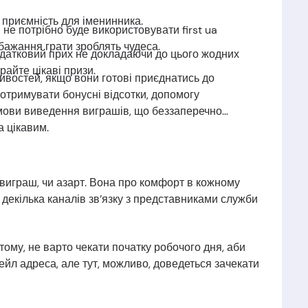
приємність для іменинника.
м не потрібно буде використовувати
first ua
 бажання грати зроблять чудеса.
одатковий прих не докладаючи до цього жодних
райте цікаві призи.
ивостей, якщо вони готові приєднатись до
отримувати бонусні відсотки, допомогу
мови виведення виграшів, що беззаперечно
а цікавим.
в
играш, чи азарт. Вона про комфорт в кожному
 декілька каналів зв’язку з представниками служби
тому, не варто чекати початку робочого дня, аби
ейл адреса, але тут, можливо, доведеться зачекати