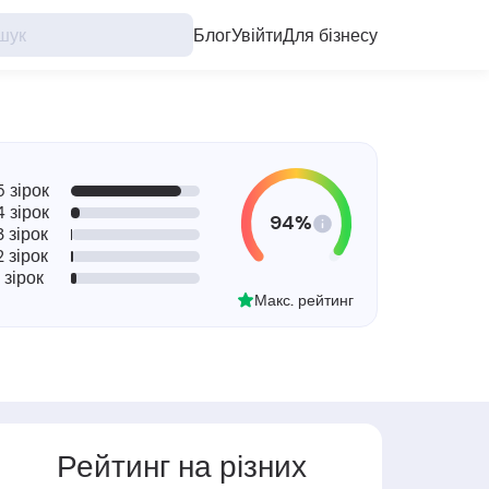
Блог
Увійти
Для бізнесу
5 зірок
4 зірок
94%
3 зірок
2 зірок
1 зірок
Макс. рейтинг
Рейтинг на різних