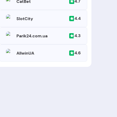
4.7
CatBet
4.4
SlotCity
4.3
Parik24.com.ua
4.6
AllwinUA