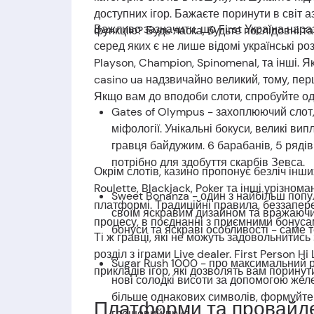
доступних ігор. Бажаєте поринути в світ а
Важливо зазначити, що First Україна нар
функцію? Будь ласка, будьте послідовні 
серед яких є не лише відомі українські роз
Playson, Champion, Spinomenal, та інші. Я
casino ua надзвичайно великий, тому, пер
Якщо вам до вподоби слоти, спробуйте од
Gates of Olympus - захоплюючий слот,
міфології. Унікальні бокуси, великі ви
гравця байдужим. 6 барабанів, 5 рядів
потрібно для здобуття скарбів Зевса.
Окрім слотів, казино пропонує безліч інших 
Roulette, Blackjack, Poker та інші урізном
Sweet Bonanza - один з найбільш попу
платформі. Традиційні правила, беззапер
своїм яскравим дизайном та вражаючи
процесу, в поєднанні з приємними бонуса
бонуси та яскраві особливості - саме т
Ті ж гравці, які не можуть задовольнитис
розділ з іграми Live dealer. First Person H
Sugar Rush 1000 - про максимальний р
прикладів ігор, які дозволять вам порину
нові солодкі висоти за допомогою желе
більше однакових символів, формуйте
Платформи та провайд
грошовий приз.