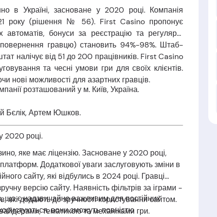
ино в Україні, засноване у 2020 році. Компанія
1 року (рішення № 56). First Casino пропонує
х автоматів, бонуси за реєстрацію та регулярні
й повернення гравцю) становить 94%-98%. Штаб-
тат налічує від 51 до 200 працівників. First Casino
говування та чесні умови гри для своїх клієнтів.
чи нові можливості для азартних гравців.
панії розташований у м. Київ, Україна.
ій Бєлік, Артем Юшков.
у 2020 році.
ино, яке має ліцензію. Засноване у 2020 році,
платформ. Додаткової уваги заслуговують зміни в
йного сайту, які відбулись в 2024 році. Гравці
учну версію сайту. Наявність фільтрів за іграми -
тів, що є надзвичайно важливим для постійних
, які додають до зручності користування сайтом.
користуються, вони зможуть повністю
овайдерами, тематикою та механіками гри.