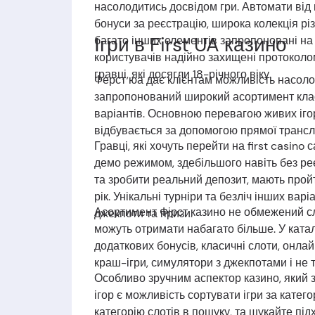
насолодитись досвідом гри. Автомати від
бонуси за реєстрацію, широка колекція рі
Ігри в First UA казино
багато інших елементів запропоновані на
користувачів надійно захищені протоколом
гравці, які досягли 18-річного віку.
Ферст юа
дає клієнтам можливість насоло
запропонований широкий асортимент класич
варіантів. Основною перевагою живих іго
відбувається за допомогою прямої трансл
Гравці, які хочуть перейти на
first casino 
демо режимом, здебільшого навіть без реєс
та зробити реальний депозит, мають пройт
рік. Унікальні турніри та безліч інших в
Асортимент Фірст казино не обмежений сло
джекпоти та призи.
можуть отримати набагато більше. У каталоз
додаткових бонусів, класичні слоти, онлайн 
краш-ігри, симулятори з джекпотами і не т
Особливо зручним аспектор казино, який
ігор є можливість сортувати ігри за кате
категорію слотів в пошуку, та шукайте пі