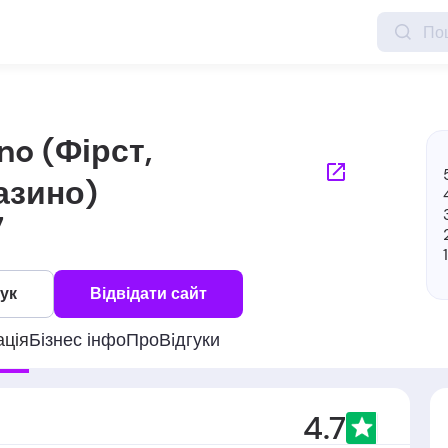
ino (Фірст,
азино)
7
гук
Відвідати сайт
ація
Бізнес інфо
Про
Вiдгуки
4.7