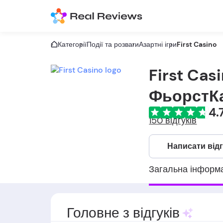
Категорії
Події та розваги
Азартні ігри
First Casino
First Cas
ФьорстК
4.
150 відгуків
Написати від
Загальна інформ
Головне з відгуків