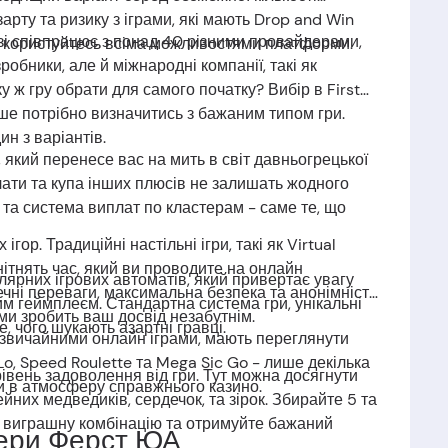
зарту та ризику з іграми, які мають Drop and Win
азі співпрацює з понад 40 різними провайдерами,
та користуйтесь всіма можливостями платформи.
робники, але й міжнародні компанії, такі як
ку ж гру обрати для самого початку? Вибір в First
ше потрібно визначитись з бажаним типом гри.
ин з варіантів.
 який перенесе вас на мить в світ давньогрецької
плати та купа інших плюсів не залишать жодного
 та система виплат по кластерам - саме те, що
ігор. Традиційні настільні ігри, такі як
Virtual
анітнять час, який ви проводите на онлайн
лярних ігрових автоматів, який привертає увагу
ечні переваги, максимальна безпека та анонімність
м геймплеєм. Стандартна система гри, унікальні
ми зробить ваш досвід незабутнім.
е, чого шукають азартні гравці.
ь звичайними онлайн іграми, мають переглянути
i Lo, Speed Roulette та Mega Sic Go - лише декілька
івень задоволення від гри. Тут можна досягнути
ти в атмосферу справжнього казино.
йних медведиків, сердечок, та зірок. Збирайте 5 та
 виграшну комбінацію та отримуйте бажаний
ери Ферст ЮА