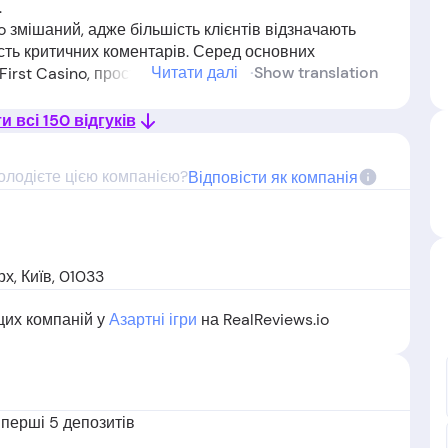
.
no змішаний, адже більшість клієнтів відзначають
кість критичних коментарів. Серед основних
Читати далі
Show translation
 First Casino, простий та зручний інтерфейс сайту,
ивна робота служби підтримки, а також широкий
 користувачів підкреслюють швидкість виведення
 всі 150 відгуків
Водночас, негативні First Casino відгуки клієнтів
нощів при проходженні ідентифікації, обмежень на
олодієте цією компанією?
Відповісти як компанія
ій віддачі слотів чи некоректній роботі
вають компанію шахрайською. В цілому, First
зручного майданчика для гри, однак новим
ил і враховувати як переваги, так і поширені
рх, Київ, 01033
щих компаній у
Азартні ігри
на RealReviews.io
 перші 5 депозитів