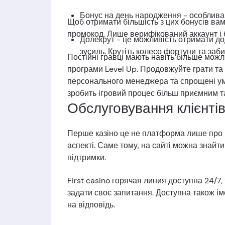
Бонус на день народження - особлива 
Щоб отримати більшість з цих бонусів ва
промокод
. Лише верифікований аккаунт і
Долекрут - це можливість отримати д
зусиль. Крутіть колесо фортуни та заби
Постійні гравці мають навіть більше можл
програми Level Up. Продовжуйте грати та 
персонального менеджера та спрощені у
зробить ігровий процес більш приємним т
Обслуговування клієнті
Перше казіно
це не платформа лише про в
аспекті. Саме тому, на сайті можна знайти
підтримки.
First casino горячая линия
доступна 24/7, 
задати своє запитання. Доступна також ім
на відповідь.