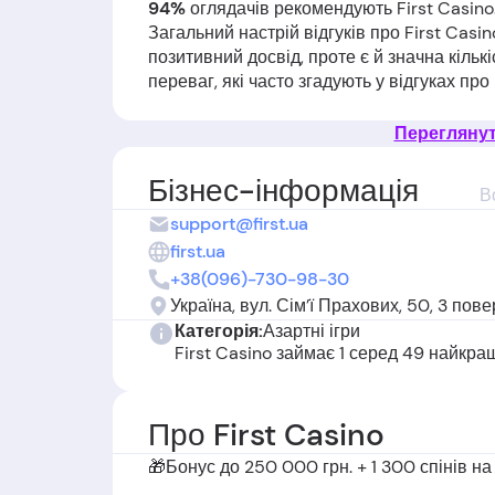
94%
оглядачів рекомендують First Casino
Загальний настрій відгуків про First Casi
позитивний досвід, проте є й значна кіль
переваг, які часто згадують у відгуках про
швидка реєстрація й верифікація, операт
вибір ігор і бонусних пропозицій. Багато
Переглянути
коштів та відсутність прихованих комісій. 
стосуються затримок із виплатами, склад
Бізнес-інформація
В
суму виводу, а також обвинувачень у низьк
support@first.ua
платформи. Декілька клієнтів навіть нази
Casino справляє враження легального та 
first.ua
користувачам варто бути уважними до прав
+38(096)-730-98-30
зауваження.
Україна, вул. Сім’ї Прахових, 50, 3 пове
Категорія:
Азартні ігри
First Casino займає 1 серед 49 найкра
Про First Casino
🎁Бонус до 250 000 грн. + 1 300 спінів на