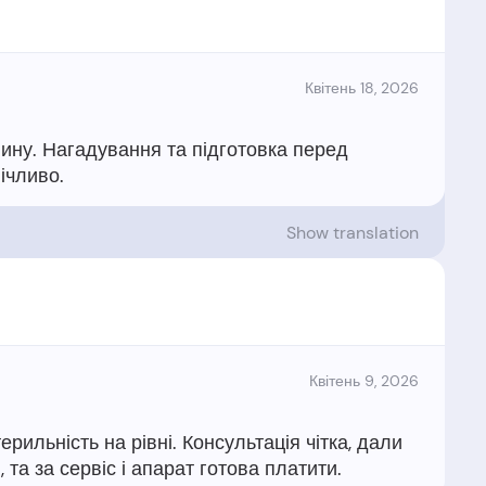
Квітень 18, 2026
ину. Нагадування та підготовка перед
Show translation
Квітень 9, 2026
рильність на рівні. Консультація чітка, дали