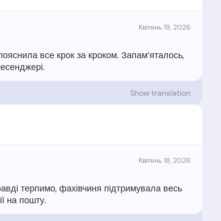
Квітень 19, 2026
ояснила все крок за кроком. Запам’яталось,
Show translation
Квітень 18, 2026
равді терпимо, фахівчиня підтримувала весь