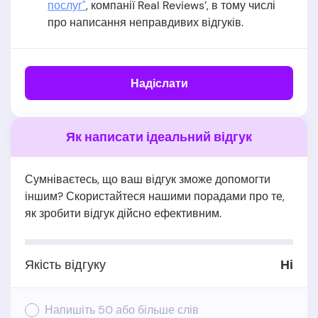
послуг"
, компанії Real Reviews’, в тому числі
про написання неправдивих відгуків.
Надіслати
Як написати ідеальний відгук
Сумніваєтесь, що ваш відгук зможе допомогти
іншим? Скористайтеся нашими порадами про те,
як зробити відгук дійсно ефективним.
Якість відгуку
Ні
Напишіть 50 або більше слів