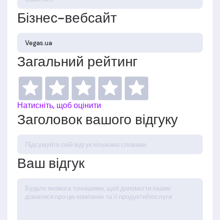
Бізнес-вебсайт
Загальний рейтинг
Натисніть, щоб оцінити
Заголовок вашого відгуку
Ваш відгук