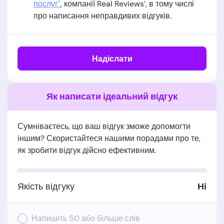
послуг"
, компанії Real Reviews’, в тому числі
про написання неправдивих відгуків.
Надіслати
Як написати ідеальний відгук
Сумніваєтесь, що ваш відгук зможе допомогти
іншим? Скористайтеся нашими порадами про те,
як зробити відгук дійсно ефективним.
Якість відгуку
Ні
Напишіть 50 або більше слів