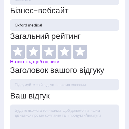
Бізнес-вебсайт
Загальний рейтинг
Натисніть, щоб оцінити
Заголовок вашого відгуку
Ваш відгук