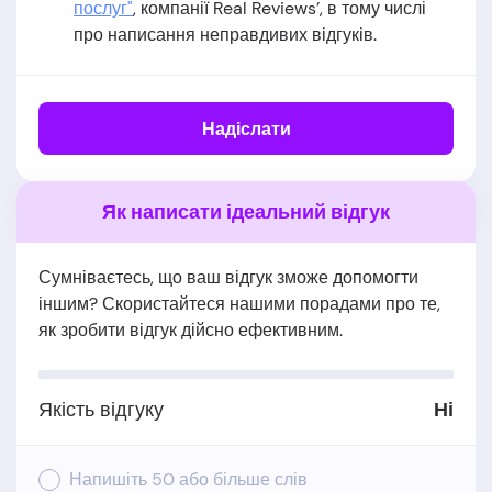
послуг"
, компанії Real Reviews’, в тому числі
про написання неправдивих відгуків.
Надіслати
Як написати ідеальний відгук
Сумніваєтесь, що ваш відгук зможе допомогти
іншим? Скористайтеся нашими порадами про те,
як зробити відгук дійсно ефективним.
Якість відгуку
Ні
Напишіть 50 або більше слів