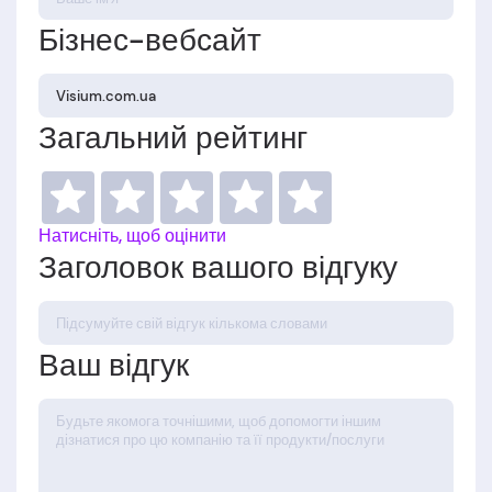
Бізнес-вебсайт
Загальний рейтинг
Натисніть, щоб оцінити
Заголовок вашого відгуку
Ваш відгук