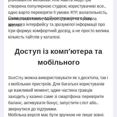
створена популярною студією, користувачеві все
одно варто перевіряти її умови: RTP, волатильність,
Саме поєднання надійного технічного боку,
мінімальні ставки, бонусні функції та правила
зручного інтерфейсу та зрозумілої інформації про
виплат.
ігри формує комфортний досвід, а не просто велика
кількість тайтлів у каталозі.
Доступ із комп’ютера та
мобільного
SlotCity можна використовувати як з десктопа, так і
з мобільних пристроїв. Для багатьох користувачів
це важливий момент, адже частина гравців
заходить у казино саме зі смартфона: перевірити
баланс, активувати бонус, запустити слот або
звернутися до підтримки.
Мобільна версія має бути зручною не лише зовні.