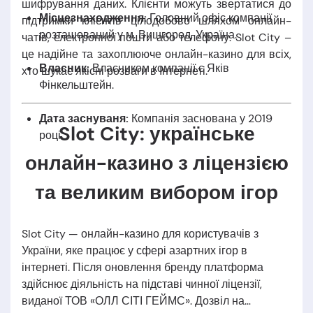
шифрування даних. Клієнти можуть звертатися до
Місцезнаходження:
Головний офіс компанії
підтримки клієнтів цілодобово шляхом онлайн-
розташований у м. Вишгород, Україна.
чатів, електронної пошти або телефону. Slot City –
це надійне та захоплююче онлайн-казино для всіх,
Власник:
Власником компанії є
Яків
хто шукає якісні розваги в Інтернеті.
Фінкельштейн
.
Дата заснуваня:
Компанія заснована у 2019
Slot City: українське
році.
онлайн-казино з ліцензією
та великим вибором ігор
Slot City — онлайн-казино для користувачів з
України, яке працює у сфері азартних ігор в
інтернеті. Після оновлення бренду платформа
здійснює діяльність на підставі чинної ліцензії,
виданої ТОВ «ОЛЛ СІТІ ГЕЙМС». Дозвіл на