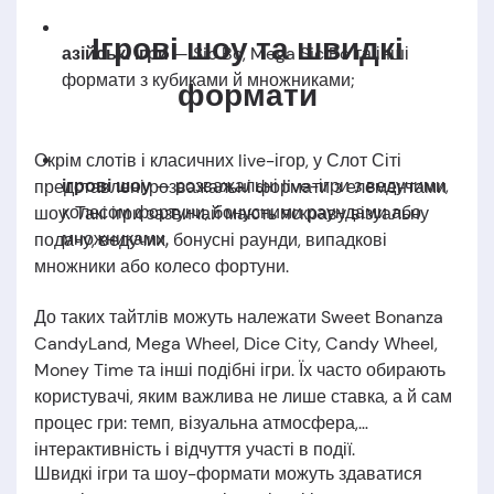
Ігрові шоу та швидкі
азійські ігри
— Sic Bo, Mega Sic Bo та інші
формати з кубиками й множниками;
формати
Окрім слотів і класичних live-ігор, у Слот Сіті
ігрові шоу
— розважальні live-ігри з ведучими,
представлені розважальні формати з елементами
колесом фортуни, бонусними раундами або
шоу. Такі ігри зазвичай мають яскраву візуальну
множниками.
подачу, ведучих, бонусні раунди, випадкові
множники або колесо фортуни.
До таких тайтлів можуть належати Sweet Bonanza
CandyLand, Mega Wheel, Dice City, Candy Wheel,
Money Time та інші подібні ігри. Їх часто обирають
користувачі, яким важлива не лише ставка, а й сам
процес гри: темп, візуальна атмосфера,
інтерактивність і відчуття участі в події.
Швидкі ігри та шоу-формати можуть здаватися