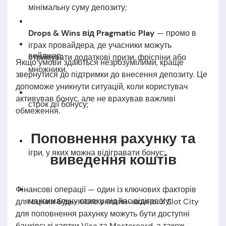
мінімальну суму депозиту;
Drops & Wins від Pragmatic Play
— промо в
іграх провайдера, де учасники можуть
вейджер;
отримувати додаткові призи, фріспіни або
Якщо умови здаються незрозумілими, краще
множники.
звернутися до підтримки до внесення депозиту. Це
допоможе уникнути ситуацій, коли користувач
активував бонус, але не врахував важливі
строк дії бонусу;
обмеження.
Поповнення рахунку та
ігри, у яких можна відігравати бонус;
виведення коштів
Фінансові операції — один із ключових факторів
максимальну ставку під час відіграшу;
для оцінки будь-якого онлайн-казино. У Slot City
для поповнення рахунку можуть бути доступні
банківські картки Visa та Mastercard, а також