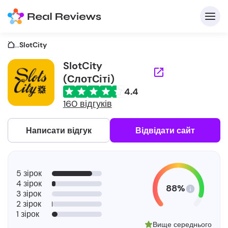
...
SlotCity
SlotCity
(СлотСіті)
4.4
160 відгуків
Написати відгук
Відвідати сайт
5 зірок
4 зірок
88%
3 зірок
2 зірок
1 зірок
Вище середнього