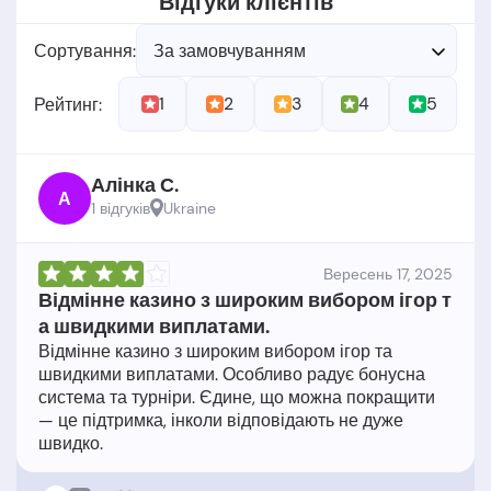
Відгуки клієнтів
Сортування:
За замовчуванням
1
2
3
4
5
Рейтинг:
Алінка С.
А
1 відгукiв
Ukraine
Вересень 17, 2025
Відмінне казино з широким вибором ігор т
а швидкими виплатами.
Відмінне казино з широким вибором ігор та
швидкими виплатами. Особливо радує бонусна
система та турніри. Єдине, що можна покращити
— це підтримка, інколи відповідають не дуже