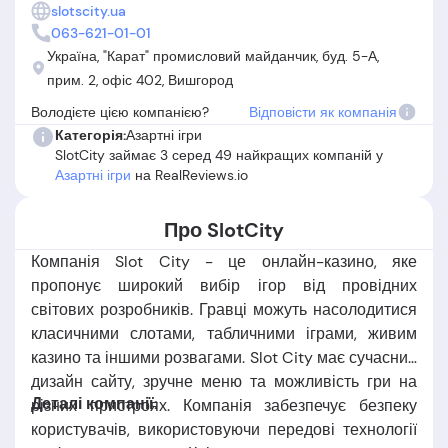
відгуках зустрічаються скарги на низьку віддачу слотів,
slotscity.ua
затримки з виплатами, зникнення коштів або бонусів, а
063-621-01-01
також проблеми з активацією бонусних пропозицій і якістю
Україна, "Карат" промисловий майданчик, буд. 5-А,
технічної підтримки при складних ситуаціях. Деякі гравці
прим. 2, офіс 402, Вишгород
підозрюють упередженість ігрових автоматів та
Володієте цією компанією?
Відповісти як компанія
залишають різко негативні оцінки. Загалом SlotsCity.ua
пропонує сучасний сервіс з широкими можливостями, але
Категорія:
Азартні ігри
SlotCity займає 3 серед 49 найкращих компаній у
досвід користувачів може значно відрізнятися.
Азартні ігри
на RealReviews.io
Про SlotCity
Компанія Slot City - це онлайн-казино, яке
пропонує широкий вибір ігор від провідних
світових розробників. Гравці можуть насолодитися
класичними слотами, табличними іграми, живим
казино та іншими розвагами. Slot City має сучасний
дизайн сайту, зручне меню та можливість гри на
Деталі компанії:
різних пристроях. Компанія забезпечує безпеку
користувачів, використовуючи передові технології