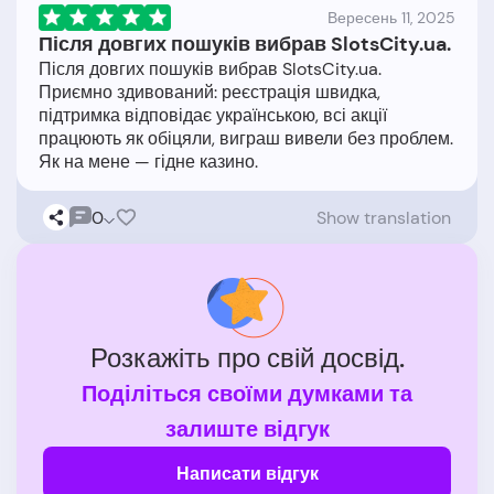
Вересень 11, 2025
Після довгих пошуків вибрав SlotsCity.ua.
Після довгих пошуків вибрав SlotsCity.ua.
Приємно здивований: реєстрація швидка,
підтримка відповідає українською, всі акції
працюють як обіцяли, виграш вивели без проблем.
0
Show translation
Розкажіть про свій досвід.
Поділіться своїми думками та
залиште відгук
Написати відгук