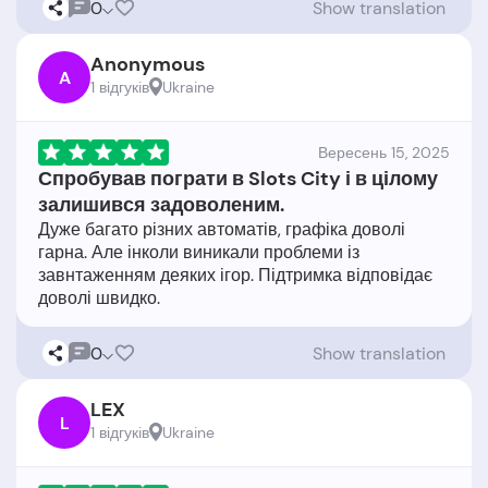
0
Show translation
Anonymous
A
1 відгукiв
Ukraine
Вересень 15, 2025
Спробував пограти в Slots City і в цілому
залишився задоволеним.
Дуже багато різних автоматів, графіка доволі
гарна. Але інколи виникали проблеми із
завнтаженням деяких ігор. Підтримка відповідає
0
Show translation
LEX
L
1 відгукiв
Ukraine