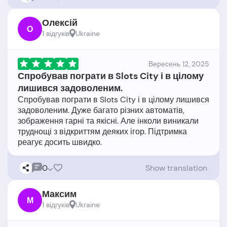
Олексій
О
1 відгукiв
Ukraine
Вересень 12, 2025
Спробував пограти в Slots City і в цілому
лишився задоволеним.
Спробував пограти в Slots City і в цілому лишився
задоволеним. Дуже багато різних автоматів,
зображення гарні та якісні. Але інколи виникали
труднощі з відкриттям деяких ігор. Підтримка
0
Show translation
Максим
М
1 відгукiв
Ukraine