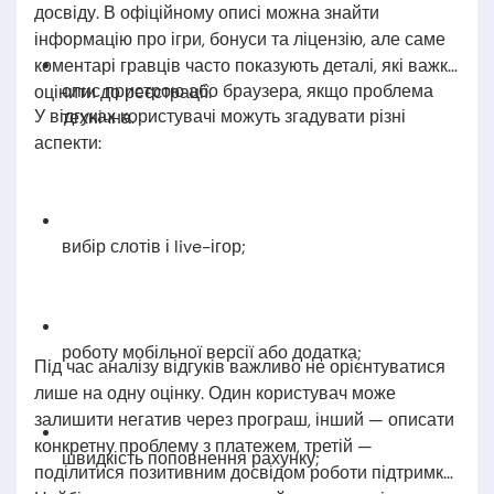
досвіду. В офіційному описі можна знайти
інформацію про ігри, бонуси та ліцензію, але саме
коментарі гравців часто показують деталі, які важко
опис пристрою або браузера, якщо проблема
оцінити до реєстрації.
У відгуках користувачі можуть згадувати різні
технічна.
аспекти:
вибір слотів і live-ігор;
роботу мобільної версії або додатка;
Під час аналізу відгуків важливо не орієнтуватися
лише на одну оцінку. Один користувач може
залишити негатив через програш, інший — описати
конкретну проблему з платежем, третій —
швидкість поповнення рахунку;
поділитися позитивним досвідом роботи підтримки.