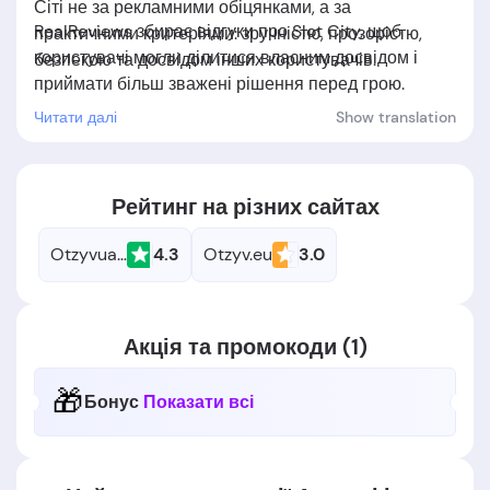
Сіті не за рекламними обіцянками, а за
RealReviews збирає відгуки про Slot City, щоб
практичними критеріями: зручністю, прозорістю,
користувачі могли ділитися власним досвідом і
безпекою та досвідом інших користувачів.
приймати більш зважені рішення перед грою.
Читати далі
Show translation
Рейтинг на різних сайтах
Otzyvua.net
4.3
Otzyv.eu
3.0
Акція та промокоди (1)
🎁
Бонус
Показати всі