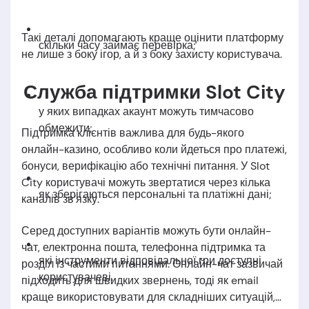
Такі деталі допомагають краще оцінити платформу
скільки часу займає перевірка;
не лише з боку ігор, а й з боку захисту користувача.
Служба підтримки Slot City
у яких випадках акаунт можуть тимчасово
обмежити;
Підтримка клієнтів важлива для будь-якого
онлайн-казино, особливо коли йдеться про платежі,
бонуси, верифікацію або технічні питання. У Slot
City користувачі можуть звертатися через кілька
як зберігаються персональні та платіжні дані;
каналів зв’язку.
Серед доступних варіантів можуть бути онлайн-
чат, електронна пошта, телефонна підтримка та
які інструменти відповідальної гри доступні
розділ із частими питаннями. Онлайн-чат зазвичай
користувачеві.
підходить для швидких звернень, тоді як email
краще використовувати для складніших ситуацій,