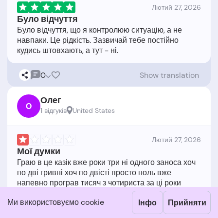
Лютий 27, 2026
Було відчуття
Було відчуття, що я контролюю ситуацію, а не
навпаки. Це рідкість. Зазвичай тебе постійно
0
Show translation
Олег
О
1 відгукiв
United States
Лютий 27, 2026
Мої думки
Граю в це казік вже роки три ні одного заноса хоч
по дві гривні хоч по двісті просто ноль вже
напевно програв тисяч з чотириста за ці роки
просто хочеться деколи пограти щоб
Ми використовуємо cookie
Інфо
Прийняти
розслабитися забирає все в ноль просто в трубу
всі люди які грають вони прекрасно знають що