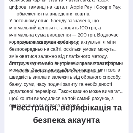
цифрові гаманці на кшталт Apple Pay і Google Pay.
обмеження на виведення коштів;
У поточному описі бренду зазначено, що
мінімальний депозит становить 100 грн, а
мінімальна сума виведення — 200 грн. Водночас
користувачам варто перевіряти актуальні ліміти
правила скасування бонусу;
безпосередньо на сайті, оскільки умови можуть
змінюватися залежно від платіжного методу,
Для виведення коштів важливо враховувати кілька
статусу акаунта або внутрішніх правил платформи.
моментів. Заявка може оброблятися не миттєво, а
необхідність проходження верифікації.
швидкість виплати залежить від обраного способу,
банку, суми, часу подачі запиту та необхідності
додаткової перевірки. Також казино може вимагати,
щоб кошти виводилися на той самий рахунок, з
Реєстрація, верифікація та
якого раніше вносився депозит.
безпека акаунта