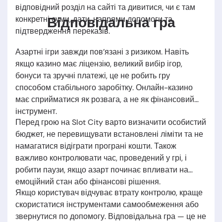
відповідний розділ на сайті та дивитися, чи є там
Відповідальна гра
конкретні суми, дати, напрями допомоги та
підтвердження переказів.
Азартні ігри завжди пов’язані з ризиком. Навіть
якщо казино має ліцензію, великий вибір ігор,
бонуси та зручні платежі, це не робить гру
способом стабільного заробітку. Онлайн-казино
має сприйматися як розвага, а не як фінансовий
інструмент.
Перед грою на Slot City варто визначити особистий
бюджет, не перевищувати встановлені ліміти та не
намагатися відіграти програні кошти. Також
важливо контролювати час, проведений у грі, і
робити паузи, якщо азарт починає впливати на
емоційний стан або фінансові рішення.
Якщо користувач відчуває втрату контролю, краще
скористатися інструментами самообмеження або
звернутися по допомогу. Відповідальна гра — це не