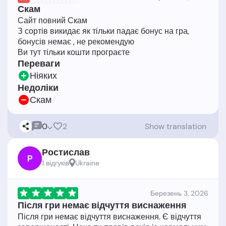
Скам
Сайт повний Скам
З сортів викидає як тільки падає бонус на гра,
бонусів немає , не рекомендую
Переваги
Ніяких
Недоліки
Скам
0
2
Show translation
Ростислав
Р
1 відгукiв
Ukraine
Березень 3, 2026
Після гри немає відчуття виснаження
Після гри немає відчуття виснаження. Є відчуття