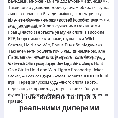
раундами, множниками та додатковими функціями.
Такий вибір дозволяє користувачам обирати гру не
лише за темою, а й за динамікою, рівнем ризику,
У каталозі можна знайти як знайомі ігрові автомати,
кількістю бонусних можливостей і особистими
так і популярні тайтли з сучасними механіками.
вподобаннями.
Гравці часто звертають увагу на слоти з високим
RTP, бонусними символами, функціями Wild,
Scatter, Hold and Win, Bonus Buy або Megaways.
Такі елементи роблять гру більш динамічною, але
Серед популярних слотів можуть зустрічатися
не змінюють головного: результат кожного раунду
Gates of Olympus Super Scatter, Wild Ways Hunt,
залежить від генератора випадкових чисел.
Coin Strike Hold and Win, Tiger’s Prosperity, Joker
Stoker, 4 Pots of Egypt, Sweet Bonanza 1000 та інші
ігри. Перед запуском будь-якого слота варто
переглянути правила, доступні ставки, бонусні
Live-казино та ігри з
функції та інформацію про теоретичне повернення
гравцю.
реальними дилерами