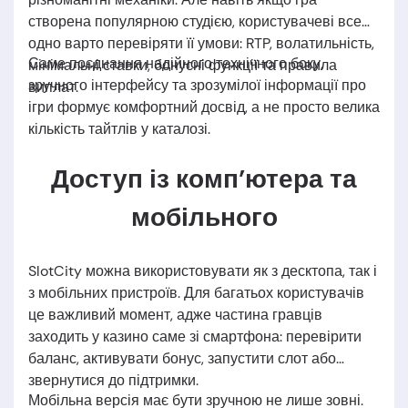
створена популярною студією, користувачеві все
одно варто перевіряти її умови: RTP, волатильність,
Саме поєднання надійного технічного боку,
мінімальні ставки, бонусні функції та правила
зручного інтерфейсу та зрозумілої інформації про
виплат.
ігри формує комфортний досвід, а не просто велика
кількість тайтлів у каталозі.
Доступ із комп’ютера та
мобільного
SlotCity можна використовувати як з десктопа, так і
з мобільних пристроїв. Для багатьох користувачів
це важливий момент, адже частина гравців
заходить у казино саме зі смартфона: перевірити
баланс, активувати бонус, запустити слот або
звернутися до підтримки.
Мобільна версія має бути зручною не лише зовні.