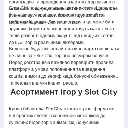
організацію та проведення азартних ігор казино в
Слот Сіті поєднує класичні казино-ігри, відеослоти,
мережі Інтернет був виданий 04.11.2025 на підставі
live-казино, ігрові шоу, бонусні пропозиції та
рішення ДАУ ПлейСіті №137-Р від 29.10.2025.
мобільний доступ. Для користувачів це може бути
Строк дії ліцензії — до 04.11.2030.
зручним форматом, якщо вони хочуть мати кілька
типів розваг в одному акаунті: від швидких слотів
до live-ігор із реальними дилерами.
Водночас будь-яке онлайн-казино варто оцінювати
не лише за кількістю ігор або розміром бонусів.
Перед реєстрацією важливо перевірити правила
платформи, умови поповнення та виведення
коштів, вимоги до верифікації, бонусні обмеження
та реальні відгуки інших гравців.
Асортимент ігор у Slot City
Ігрова бібліотека SlotCity охоплює різні формати:
від простих слотів із класичною механікою до
сучасних відеоігор з анімацією, бонусними