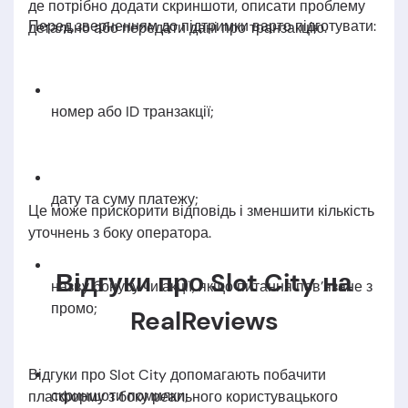
де потрібно додати скриншоти, описати проблему
Перед зверненням до підтримки варто підготувати:
детально або передати дані про транзакцію.
номер або ID транзакції;
дату та суму платежу;
Це може прискорити відповідь і зменшити кількість
уточнень з боку оператора.
Відгуки про Slot City на
назву бонусу чи акції, якщо питання пов’язане з
промо;
RealReviews
Відгуки про Slot City допомагають побачити
скриншоти помилки;
платформу з боку реального користувацького