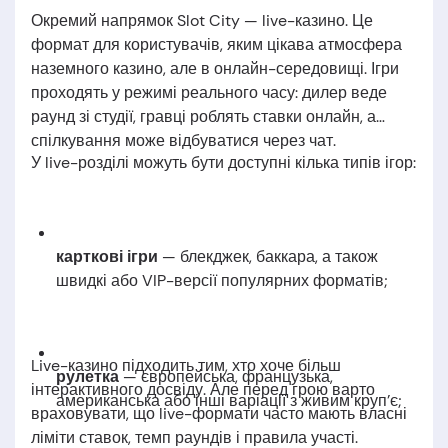
Окремий напрямок Slot City — live-казино. Це
формат для користувачів, яким цікава атмосфера
наземного казино, але в онлайн-середовищі. Ігри
проходять у режимі реального часу: дилер веде
раунд зі студії, гравці роблять ставки онлайн, а
спілкування може відбуватися через чат.
У live-розділі можуть бути доступні кілька типів ігор:
карткові ігри
— блекджек, баккара, а також
швидкі або VIP-версії популярних форматів;
Live-казино підходить тим, хто хоче більш
рулетка
— європейська, французька,
інтерактивного досвіду. Але перед грою варто
американська або інші варіації з живим круп’є;
враховувати, що live-формати часто мають власні
ліміти ставок, темп раундів і правила участі.