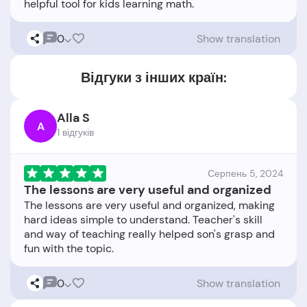
0
Show translation
Відгуки з інших країн:
Alla S
A
1 відгукiв
Серпень 5, 2024
The lessons are very useful and organized
The lessons are very useful and organized, making
hard ideas simple to understand. Teacher's skill
and way of teaching really helped son's grasp and
0
Show translation