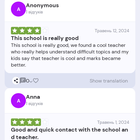
Anonymous
A
1 відгукiв
Травень 12, 2024
This school is really good
This school is really good, we found a cool teacher
who really helps understand difficult topics and my
kids say that teacher is cool and marks became
0
Show translation
Anna
A
1 відгукiв
Травень 1, 2024
Good and quick contact with the school an
d teacher.