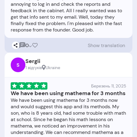
annoying to log in and check the reports and
feedback in the cabinet. All I really wanted was to
get that info sent to my email. Well, today they
finally fixed the problem. I'm pleased with the fast
0
Show translation
Sergii
S
1 відгукiв
Ukraine
Березень 11, 2025
We have been using mathema for 3 months
We have been using mathema for 3 months now
and would suggest this app and its methods. My
son, who is 8 years old, had some trouble with math
at school. Since he began his math lessons on
mathema, we noticed an improvement in his
understanding. We can recommend mathema as a